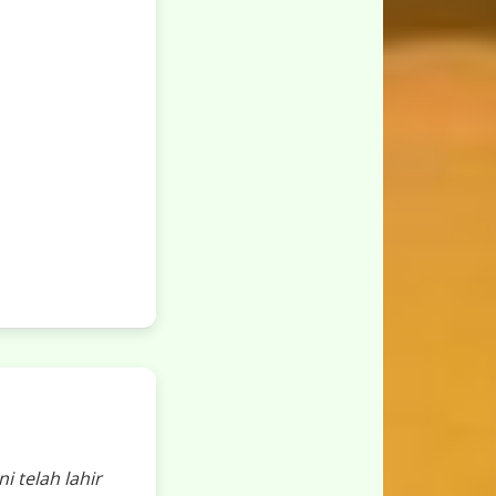
ni telah lahir