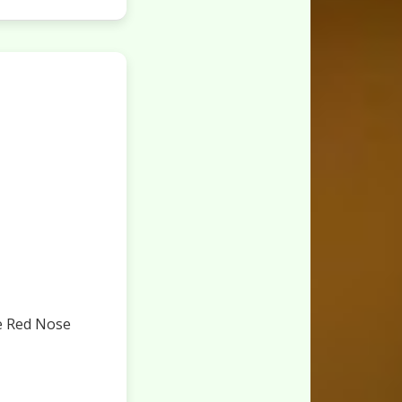
e Red Nose