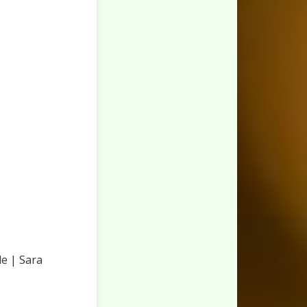
e | Sara