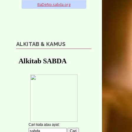
BaDeNo.sabda.org
ALKITAB & KAMUS